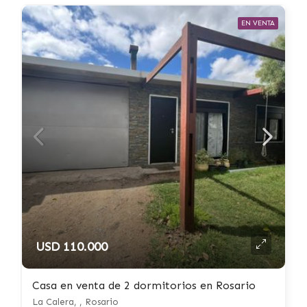
EN VENTA
USD 110.000
Casa en venta de 2 dormitorios en Rosario
La Calera, , Rosario