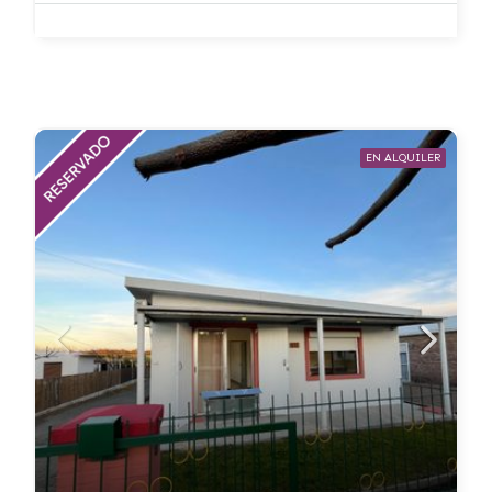
EN ALQUILER