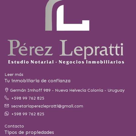
Leer más
Tu inmobiliaria de confianza
Germán Imhoff 989 - Nueva Helvecia Colonia - Uruguay
+598 99 762 825
secretariaperezlepratti@gmail.com
+598 99 762 825
Contacto
Tipos de propiedades