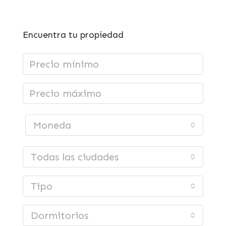
Encuentra tu propiedad
Moneda
Todas las ciudades
Tipo
Dormitorios