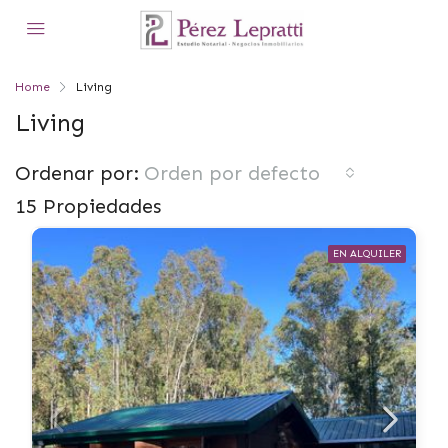
Home
Living
Living
Ordenar por:
Orden por defecto
15 Propiedades
EN ALQUILER