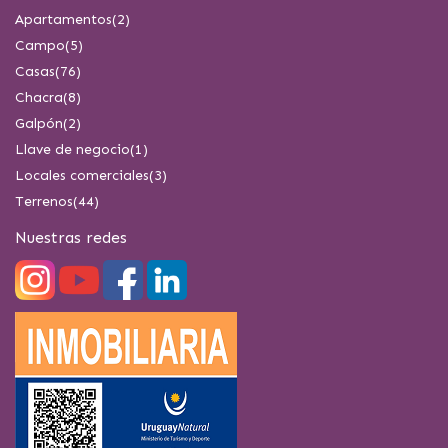
Apartamentos
(2)
Campo
(5)
Casas
(76)
Chacra
(8)
Galpón
(2)
Llave de negocio
(1)
Locales comerciales
(3)
Terrenos
(44)
Nuestras redes