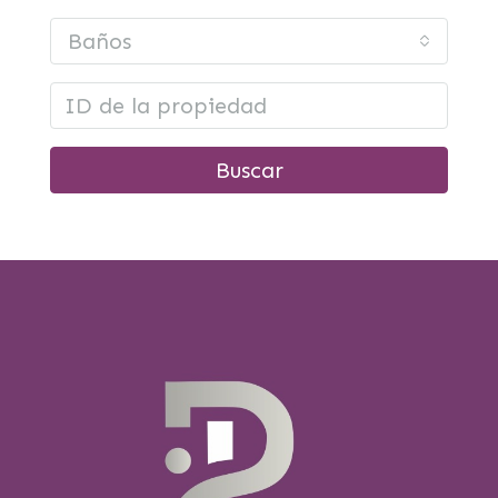
Baños
Buscar