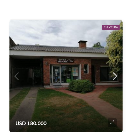
EN VENTA
USD 180.000