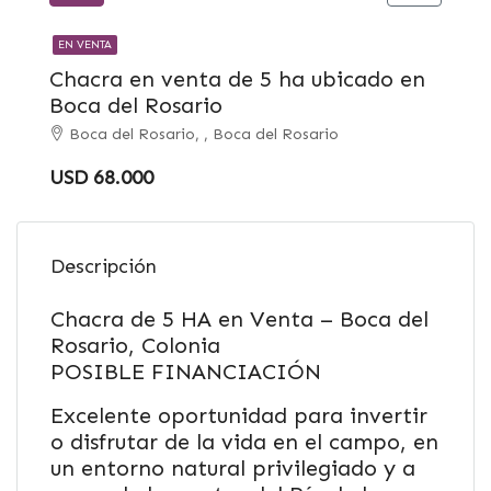
EN VENTA
Chacra en venta de 5 ha ubicado en
Boca del Rosario
Boca del Rosario, , Boca del Rosario
USD 68.000
Descripción
Chacra de 5 HA en Venta – Boca del
Rosario, Colonia
POSIBLE FINANCIACIÓN
Excelente oportunidad para invertir
o disfrutar de la vida en el campo, en
un entorno natural privilegiado y a