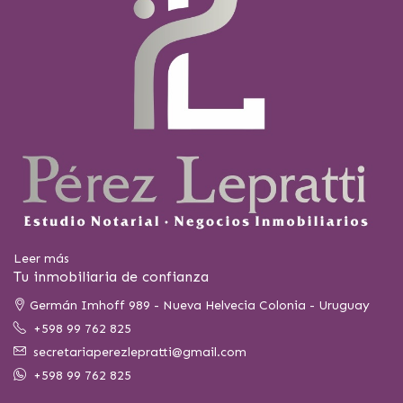
Leer más
Tu inmobiliaria de confianza
Germán Imhoff 989 - Nueva Helvecia Colonia - Uruguay
+598 99 762 825
secretariaperezlepratti@gmail.com
+598 99 762 825