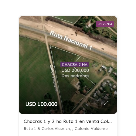
EN VENTA
USD 100.000
Chacras 1 y 2 ha Ruta 1 en venta Colonia Valdense
Ruta 1 & Carlos Vlausich, , Colonia Valdense