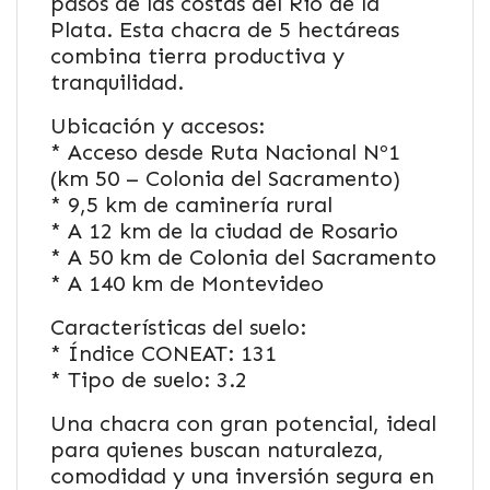
pasos de las costas del Río de la
Plata. Esta chacra de 5 hectáreas
combina tierra productiva y
tranquilidad.
Ubicación y accesos:
* Acceso desde Ruta Nacional Nº1
(km 50 – Colonia del Sacramento)
* 9,5 km de caminería rural
* A 12 km de la ciudad de Rosario
* A 50 km de Colonia del Sacramento
* A 140 km de Montevideo
Características del suelo:
* Índice CONEAT: 131
* Tipo de suelo: 3.2
Una chacra con gran potencial, ideal
para quienes buscan naturaleza,
comodidad y una inversión segura en