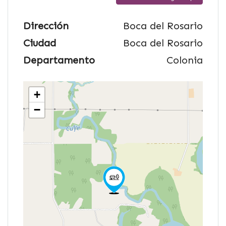
Dirección
Boca del Rosario
Ciudad
Boca del Rosario
Departamento
Colonia
+
−