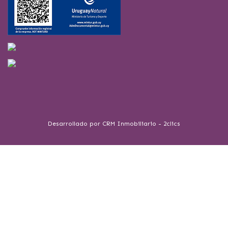
Desarrollado por
CRM Inmobiliario - 2clics