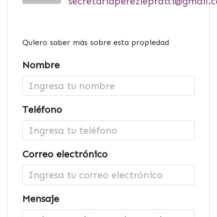
secretariaperezlepratti@gmail.
Quiero saber más sobre esta propiedad
Nombre
Teléfono
Correo electrónico
Mensaje