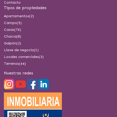
Contacto
Tipos de propiedades
Apartamentos
(2)
Campo
(5)
Casas
(76)
Chacra
(8)
Galpón
(2)
Llave de negocio
(1)
Locales comerciales
(3)
Terrenos
(44)
Nuestras redes